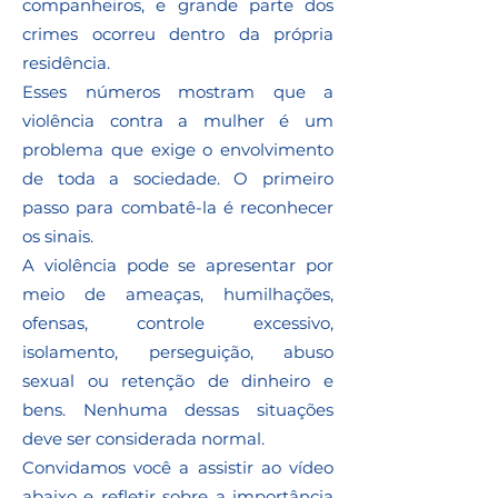
companheiros, e grande parte dos
crimes ocorreu dentro da própria
residência.
Esses números mostram que a
violência contra a mulher é um
problema que exige o envolvimento
de toda a sociedade. O primeiro
passo para combatê-la é reconhecer
os sinais.
A violência pode se apresentar por
meio de ameaças, humilhações,
ofensas, controle excessivo,
isolamento, perseguição, abuso
sexual ou retenção de dinheiro e
bens. Nenhuma dessas situações
deve ser considerada normal.
Convidamos você a assistir ao vídeo
abaixo e refletir sobre a importância