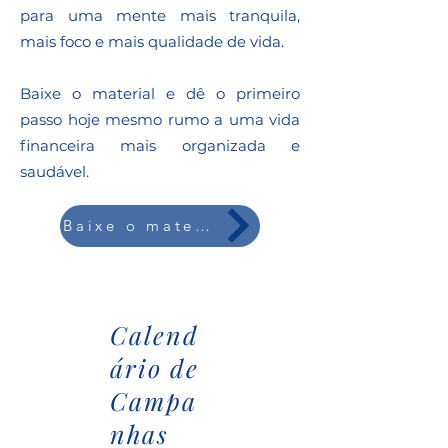
para uma mente mais tranquila,
mais foco e mais qualidade de vida.
Baixe o material e dê o primeiro
passo hoje mesmo rumo a uma vida
financeira mais organizada e
saudável.
Baixe o material
Calend
ário de
Campa
nhas