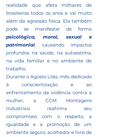
realidade que afeta milhares de
brasileiras todos os anos e vai muito
além da agressão física. Ela também
pode se manifestar de forma
psicológica, moral, sexual e
patrimonial
, causando impactos
profundos na saúde, na autoestima,
na vida familiar e no ambiente de
trabalho.
Durante o Agosto Lilás, mês dedicado
à conscientização e ao
enfrentamento da violência contra a
mulher, a CCM Montagens
Industriais reafirma seu
compromisso com o respeito, a
igualdade e a promoção de um
ambiente seguro, acolhedor e livre de