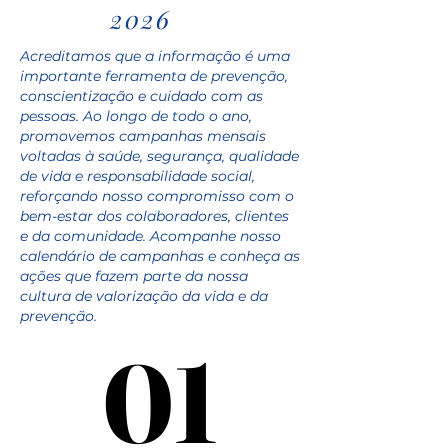
2026
Acreditamos que a informação é uma
importante ferramenta de prevenção,
conscientização e cuidado com as
pessoas. Ao longo de todo o ano,
promovemos campanhas mensais
voltadas à saúde, segurança, qualidade
de vida e responsabilidade social,
reforçando nosso compromisso com o
bem-estar dos colaboradores, clientes
e da comunidade. Acompanhe nosso
calendário de campanhas e conheça as
ações que fazem parte da nossa
cultura de valorização da vida e da
prevenção.
01
01