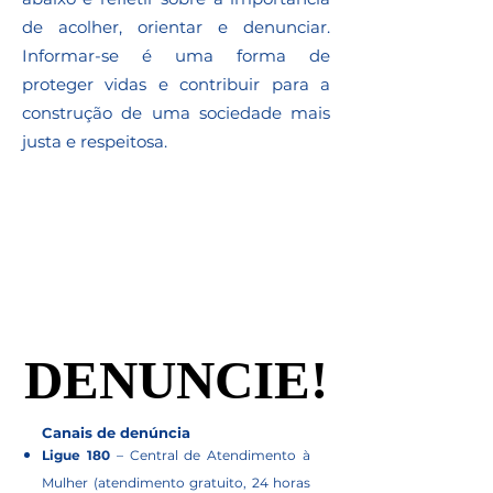
de acolher, orientar e denunciar.
Informar-se é uma forma de
proteger vidas e contribuir para a
construção de uma sociedade mais
justa e respeitosa.​
DENUNCIE!
DENUNCIE!
Canais de denúncia
Ligue 180
– Central de Atendimento à
Mulher (atendimento gratuito, 24 horas