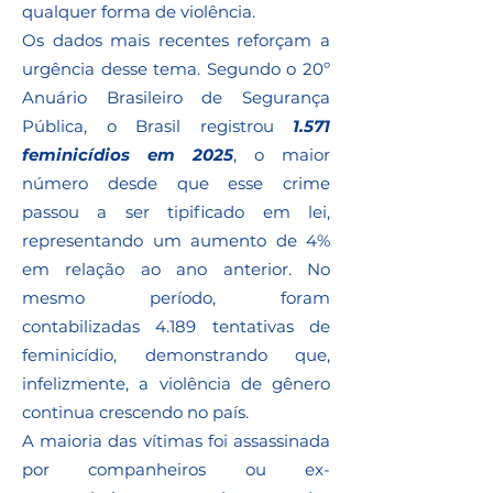
qualquer forma de violência.
Os dados mais recentes reforçam a
urgência desse tema. Segundo o 20º
Anuário Brasileiro de Segurança
Pública, o Brasil registrou
1.571
feminicídios em 2025
, o maior
número desde que esse crime
passou a ser tipificado em lei,
representando um aumento de 4%
em relação ao ano anterior. No
mesmo período, foram
contabilizadas 4.189 tentativas de
feminicídio, demonstrando que,
infelizmente, a violência de gênero
continua crescendo no país.
A maioria das vítimas foi assassinada
por companheiros ou ex-